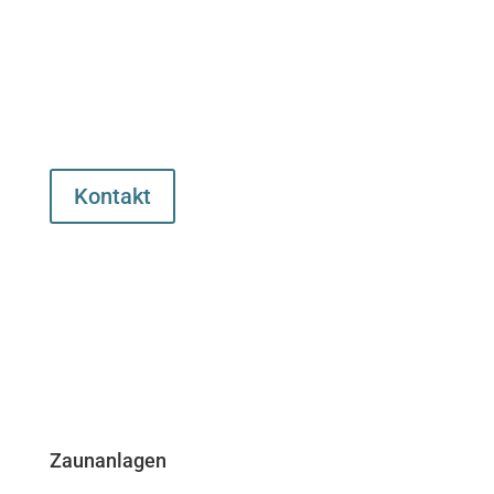
Kontakt
Zaunanlagen