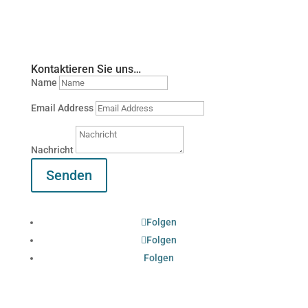
Kontaktieren Sie uns…
Name
Email Address
Nachricht
Senden
Folgen
Folgen
Folgen