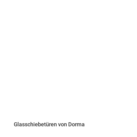
Kontakt
Glasschiebetüren von Dorma