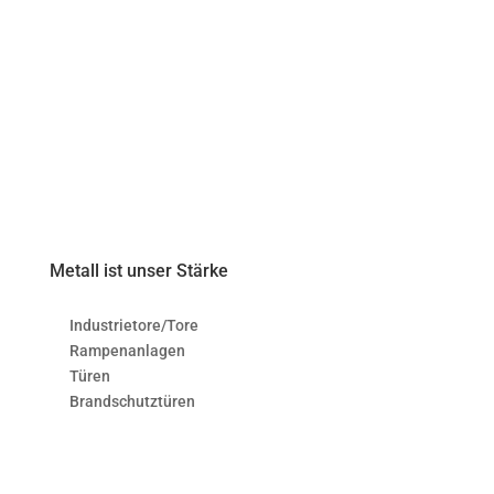
Metall ist unser Stärke
Industrietore/Tore
Rampenanlagen
Türen
Brandschutztüren