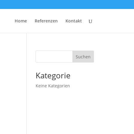
Home
Referenzen
Kontakt
Suchen
Kategorie
Keine Kategorien